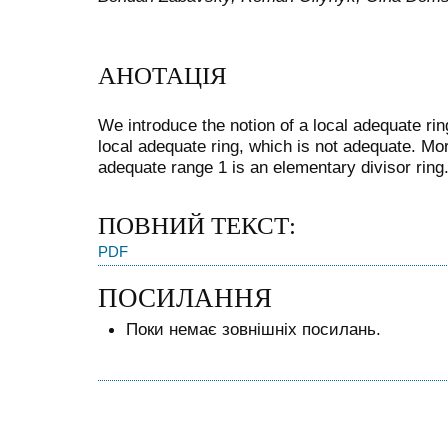
АНОТАЦІЯ
We introduce the notion of a local adequate ri
local adequate ring, which is not adequate. Mor
adequate range 1 is an elementary divisor ring
ПОВНИЙ ТЕКСТ:
PDF
ПОСИЛАННЯ
Поки немає зовнішніх посилань.