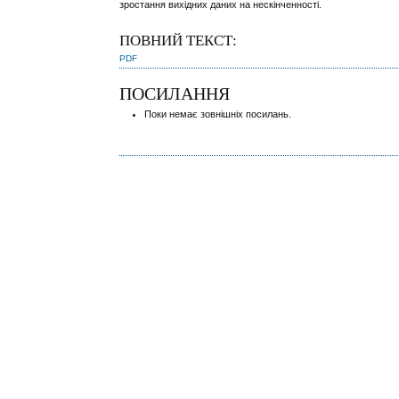
зростання вихідних даних на нескінченності.
ПОВНИЙ ТЕКСТ:
PDF
ПОСИЛАННЯ
Поки немає зовнішніх посилань.