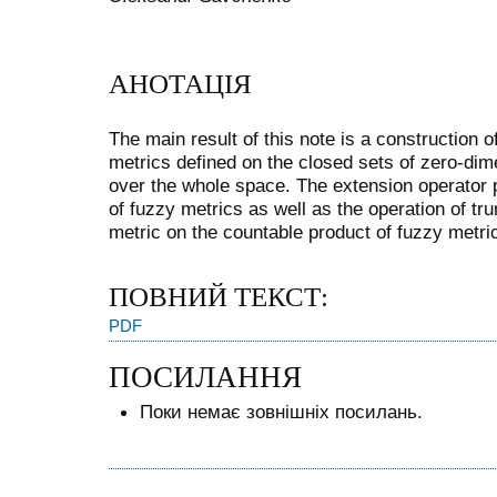
АНОТАЦІЯ
The main result of this note is a construction 
metrics defined on the closed sets of zero-di
over the whole space. The extension operator
of fuzzy metrics as well as the operation of tr
metric on the countable product of fuzzy metri
ПОВНИЙ ТЕКСТ:
PDF
ПОСИЛАННЯ
Поки немає зовнішніх посилань.