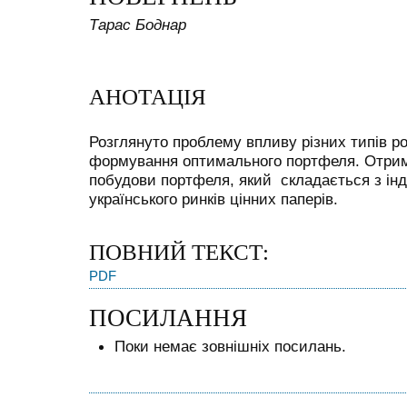
Тарас Боднар
АНОТАЦІЯ
Розглянуто проблему впливу різних типів ро
формування оптимального портфеля. Отрим
побудови портфеля, який складається з інде
українського ринків цінних паперів.
ПОВНИЙ ТЕКСТ:
PDF
ПОСИЛАННЯ
Поки немає зовнішніх посилань.