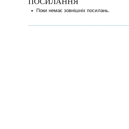
ПОСИЛАННЯ
Поки немає зовнішніх посилань.