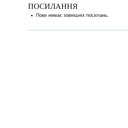
ПОСИЛАННЯ
Поки немає зовнішніх посилань.