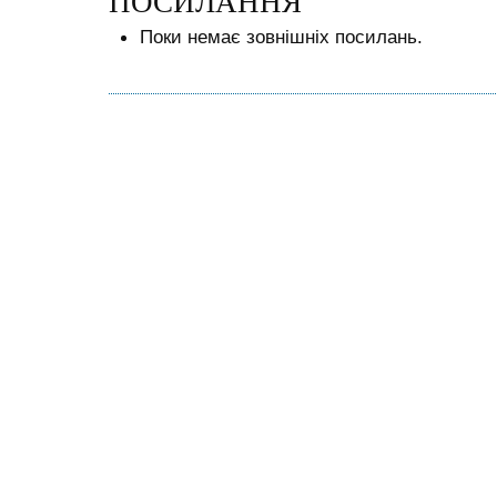
ПОСИЛАННЯ
Поки немає зовнішніх посилань.