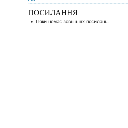
ПОСИЛАННЯ
Поки немає зовнішніх посилань.