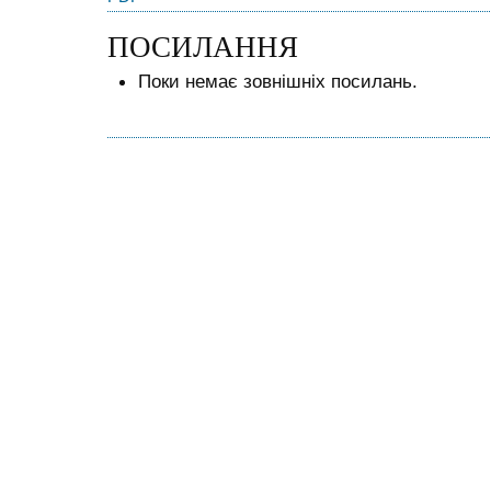
ПОСИЛАННЯ
Поки немає зовнішніх посилань.