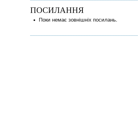
ПОСИЛАННЯ
Поки немає зовнішніх посилань.