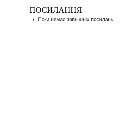
ПОСИЛАННЯ
Поки немає зовнішніх посилань.