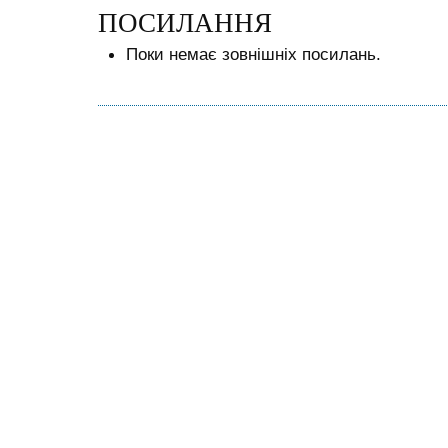
ПОСИЛАННЯ
Поки немає зовнішніх посилань.