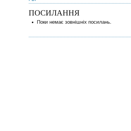
ПОСИЛАННЯ
Поки немає зовнішніх посилань.