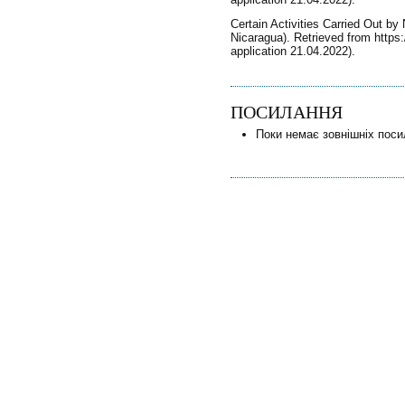
Certain Activities Carried Out by
Nicaragua). Retrieved from https:/
application 21.04.2022).
ПОСИЛАННЯ
Поки немає зовнішніх поси