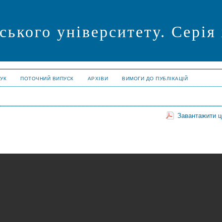
ського університету. Серія
УК
ПОТОЧНИЙ ВИПУСК
АРХІВИ
ВИМОГИ ДО ПУБЛІКАЦІЙ
Завантажити 