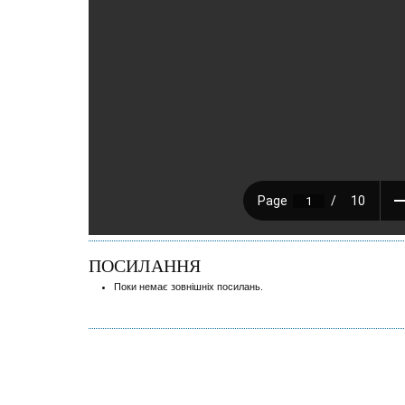
ПОСИЛАННЯ
Поки немає зовнішніх посилань.