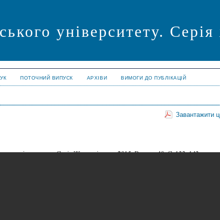
ського університету. Серія
УК
ПОТОЧНИЙ ВИПУСК
АРХІВИ
ВИМОГИ ДО ПУБЛІКАЦІЙ
Завантажити 