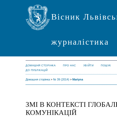
Вісник Львівсь
журналістика
ДОМАШНЯ СТОРІНКА
ПРО НАС
УВІЙТИ
ПОШУК
ДО ПУБЛІКАЦІЙ
Домашня сторінка
>
№ 39 (2014)
>
Mariyna
ЗМІ В КОНТЕКСТІ ГЛОБА
КОМУНІКАЦІЙ