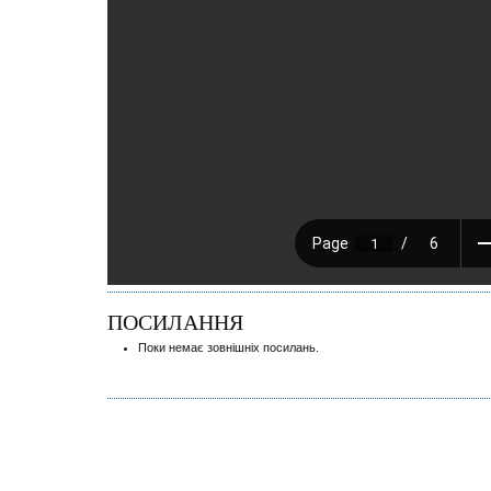
ПОСИЛАННЯ
Поки немає зовнішніх посилань.