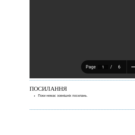
ПОСИЛАННЯ
Поки немає зовнішніх посилань.