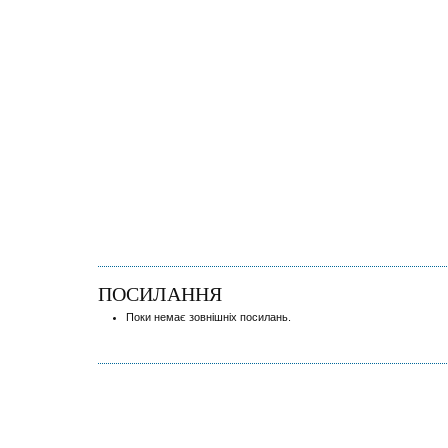
ПОСИЛАННЯ
Поки немає зовнішніх посилань.