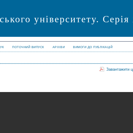
ського університету. Серія
УК
ПОТОЧНИЙ ВИПУСК
АРХІВИ
ВИМОГИ ДО ПУБЛІКАЦІЙ
Завантажити 