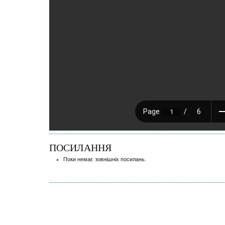
ПОСИЛАННЯ
Поки немає зовнішніх посилань.