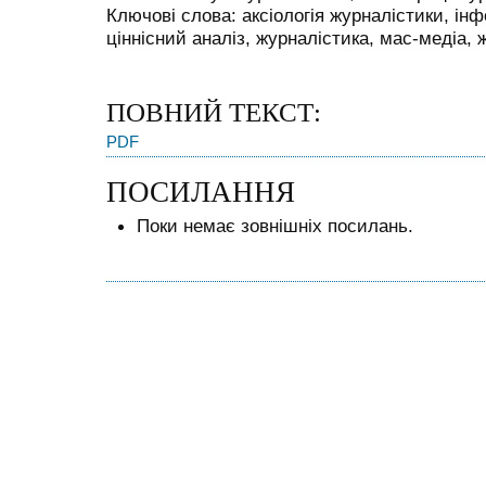
Ключові слова: аксіологія журналістики, інф
ціннісний аналіз, журналістика, мас-медіа, 
ПОВНИЙ ТЕКСТ:
PDF
ПОСИЛАННЯ
Поки немає зовнішніх посилань.