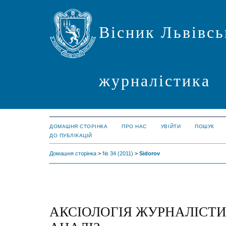
Вісник Львівсь
журналістика
ДОМАШНЯ СТОРІНКА
ПРО НАС
УВІЙТИ
ПОШУК
ДО ПУБЛІКАЦІЙ
Домашня сторінка
>
№ 34 (2011)
>
Sidorov
АКСІОЛОГІЯ ЖУРНАЛІСТИ