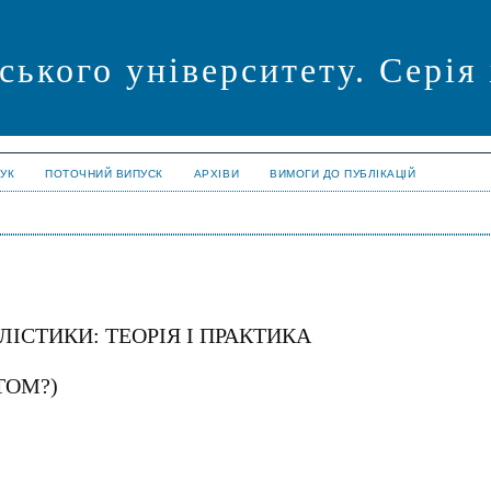
ського університету. Серія
УК
ПОТОЧНИЙ ВИПУСК
АРХІВИ
ВИМОГИ ДО ПУБЛІКАЦІЙ
ІСТИКИ: ТЕОРІЯ І ПРАКТИКА
ТОМ?)