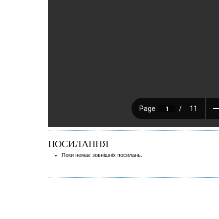
ПОСИЛАННЯ
Поки немає зовнішніх посилань.