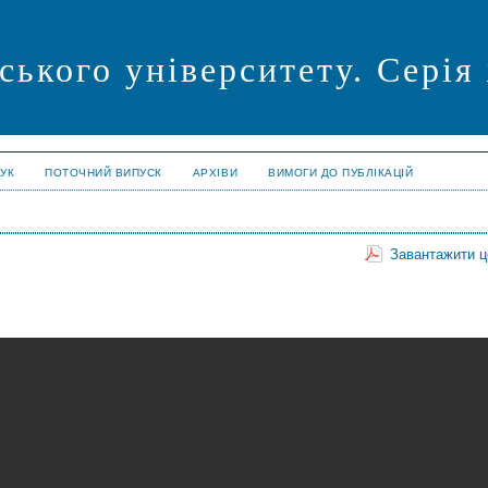
ського університету. Серія
УК
ПОТОЧНИЙ ВИПУСК
АРХІВИ
ВИМОГИ ДО ПУБЛІКАЦІЙ
Завантажити 