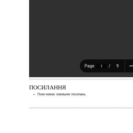
ПОСИЛАННЯ
Поки немає зовнішніх посилань.