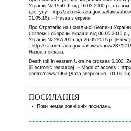
України № 1550-III від 16.03.2000 р.: станом
доступу : http://zakon4.rada.gov.ua/laws/sho
01.05.16). – Назва з екрана.
Про Стратегію національної безпеки України
безпеки і оборони України від 06.05.2015 р
України № 287/2015 від 26.05.2015 р. [Елек
: http://zakon5.rada.gov.ua/laws/show/287/201
Назва з екрана.
Death toll in eastern Ukraine crosses 6,000, 
[Electronic resource]. – Mode of access : http
centre/news/1963 (дата звернення : 01.05.16)
ПОСИЛАННЯ
Поки немає зовнішніх посилань.