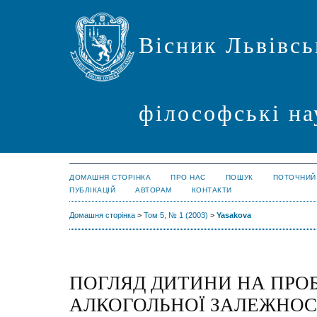
Вісник Львівсь
філософські на
ДОМАШНЯ СТОРІНКА
ПРО НАС
ПОШУК
ПОТОЧНИЙ
ПУБЛІКАЦІЙ
АВТОРАМ
КОНТАКТИ
Домашня сторінка
>
Том 5, № 1 (2003)
>
Yasakova
ПОГЛЯД ДИТИНИ НА ПРО
АЛКОГОЛЬНОЇ ЗАЛЕЖНОСТ