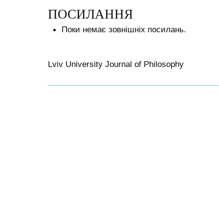
ПОСИЛАННЯ
Поки немає зовнішніх посилань.
Lviv University Journal of Philosophy