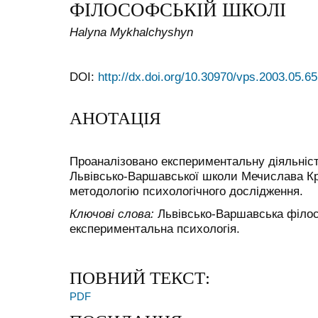
ФІЛОСОФСЬКІЙ ШКОЛІ
Halyna Mykhalchyshyn
DOI:
http://dx.doi.org/10.30970/vps.2003.05.65
АНОТАЦІЯ
Проаналізовано експериментальну діяльніст
Львівсько-Варшавської школи Мечислава Кро
методологію психологічного дослідження.
Ключові слова:
Львівсько-Варшавська філос
експериментальна психологія.
ПОВНИЙ ТЕКСТ:
PDF