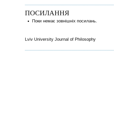
ПОСИЛАННЯ
Поки немає зовнішніх посилань.
Lviv University Journal of Philosophy