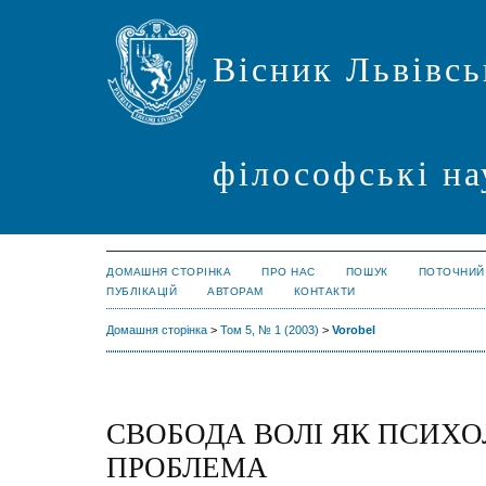
Вісник Львівсь
філософські на
ДОМАШНЯ СТОРІНКА
ПРО НАС
ПОШУК
ПОТОЧНИЙ
ПУБЛІКАЦІЙ
АВТОРАМ
КОНТАКТИ
Домашня сторінка
>
Том 5, № 1 (2003)
>
Vorobel
СВОБОДА ВОЛІ ЯК ПСИХ
ПРОБЛЕМА