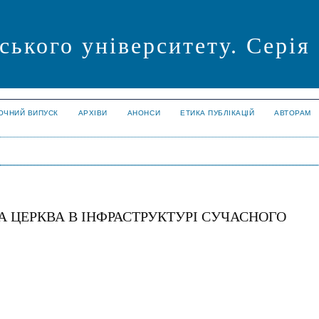
ського університету. Серія
ОЧНИЙ ВИПУСК
АРХІВИ
АНОНСИ
ЕТИКА ПУБЛІКАЦІЙ
АВТОРАМ
А ЦЕРКВА В ІНФРАСТРУКТУРІ СУЧАСНОГО