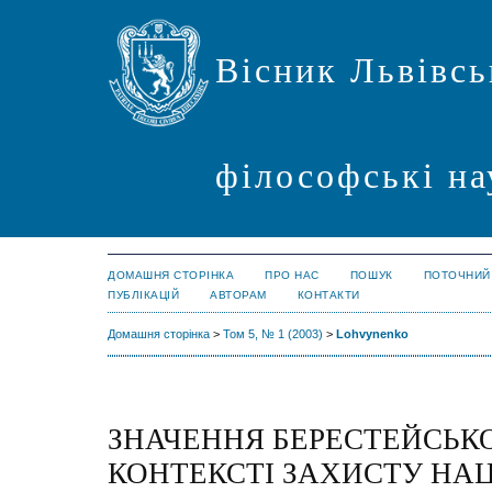
Вісник Львівсь
філософські на
ДОМАШНЯ СТОРІНКА
ПРО НАС
ПОШУК
ПОТОЧНИЙ
ПУБЛІКАЦІЙ
АВТОРАМ
КОНТАКТИ
Домашня сторінка
>
Том 5, № 1 (2003)
>
Lohvynenko
ЗНАЧЕННЯ БЕРЕСТЕЙСЬКОЇ
КОНТЕКСТІ ЗАХИСТУ НА