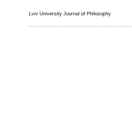
Lviv University Journal of Philosophy