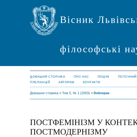
Вісник Львівсь
філософські на
ДОМАШНЯ СТОРІНКА
ПРО НАС
ПОШУК
ПОТОЧНИЙ
ПУБЛІКАЦІЙ
АВТОРАМ
КОНТАКТИ
Домашня сторінка
>
Том 5, № 1 (2003)
>
Dobropas
ПОСТФЕМІНІЗМ У КОНТЕК
ПОСТМОДЕРНІЗМУ