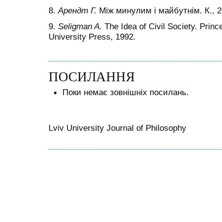
8.
Арендт Г.
Між минулим і майбутнім. К., 2
9.
Seligman A.
The Idea of Civil Society. Prin
University Press, 1992.
ПОСИЛАННЯ
Поки немає зовнішніх посилань.
Lviv University Journal of Philosophy