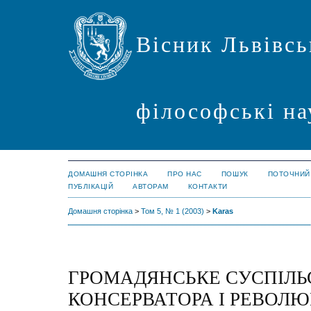
Вісник Львівсь
філософські на
ДОМАШНЯ СТОРІНКА
ПРО НАС
ПОШУК
ПОТОЧНИЙ
ПУБЛІКАЦІЙ
АВТОРАМ
КОНТАКТИ
Домашня сторінка
>
Том 5, № 1 (2003)
>
Karas
ГРОМАДЯНСЬКЕ СУСПІЛЬ
КОНСЕРВАТОРА І РЕВОЛЮ