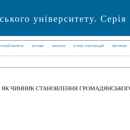
ського університету. Серія
ОЧНИЙ ВИПУСК
АРХІВИ
АНОНСИ
ЕТИКА ПУБЛІКАЦІЙ
АВТОРАМ
ІЇ ЯК ЧИННИК СТАНОВЛЕННЯ ГРОМАДЯНСЬКОГ