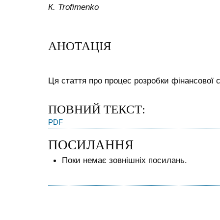
К. Trofimenko
АНОТАЦІЯ
Ця стаття про процес розробки фінансової с
ПОВНИЙ ТЕКСТ:
PDF
ПОСИЛАННЯ
Поки немає зовнішніх посилань.