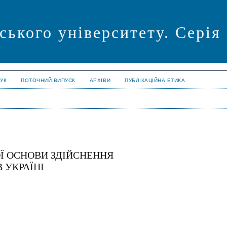
ського університету. Серія
УК
ПОТОЧНИЙ ВИПУСК
АРХІВИ
ПУБЛІКАЦІЙНА ЕТИКА
 ОСНОВИ ЗДІЙСНЕННЯ
 УКРАЇНІ