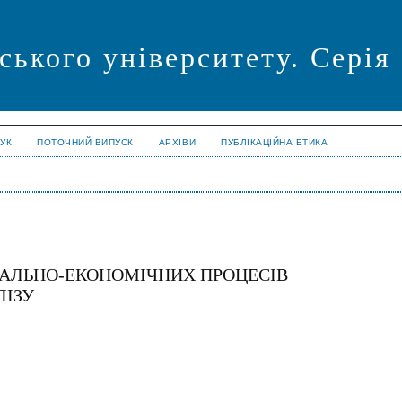
ського університету. Серія
УК
ПОТОЧНИЙ ВИПУСК
АРХІВИ
ПУБЛІКАЦІЙНА ЕТИКА
ІАЛЬНО-ЕКОНОМІЧНИХ ПРОЦЕСІВ
ЛІЗУ