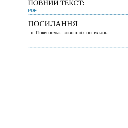
ПОВНИЙ ТЕКСТ:
PDF
ПОСИЛАННЯ
Поки немає зовнішніх посилань.