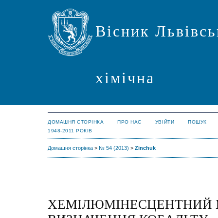
Вісник Львівсь
хімічна
ДОМАШНЯ СТОРІНКА
ПРО НАС
УВІЙТИ
ПОШУК
1948-2011 РОКІВ
Домашня сторінка
>
№ 54 (2013)
>
Zinchuk
ХЕМІЛЮМІНЕСЦЕНТНИЙ 