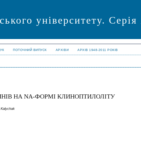
ського університету. Серія
УК
ПОТОЧНИЙ ВИПУСК
АРХІВИ
АРХІВ 1948-2011 РОКІВ
ЗЧИНІВ НА NA-ФОРМІ КЛИНОПТИЛОЛІТУ
. Kalychak