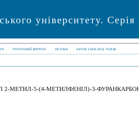
ського університету. Серія
УК
ПОТОЧНИЙ ВИПУСК
АРХІВИ
АРХІВ 1948-2011 РОКІВ
 2-МЕТИЛ-5-(4-МЕТИЛФЕНІЛ)-3-ФУРАНКАРБО