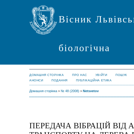
Вісник Львівсь
біологічна
ДОМАШНЯ СТОРІНКА
ПРО НАС
УВІЙТИ
ПОШУК
АНОНСИ
ПОДАННЯ
ПУБЛІКАЦІЙНА ЕТИКА
Домашня сторінка
>
№ 48 (2008)
>
Netsvetov
ПЕРЕДАЧА ВІБРАЦІЙ ВІД