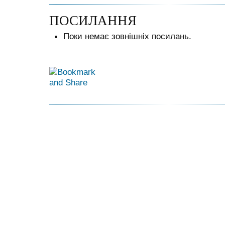
ПОСИЛАННЯ
Поки немає зовнішніх посилань.