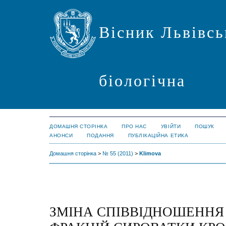
Вісник Львівсь
біологічна
ДОМАШНЯ СТОРІНКА
ПРО НАС
УВІЙТИ
ПОШУК
АНОНСИ
ПОДАННЯ
ПУБЛІКАЦІЙНА ЕТИКА
Домашня сторінка
>
№ 55 (2011)
>
Klimova
ЗМІНА СПІВВІДНОШЕННЯ