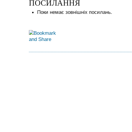
ПОСИЛАННЯ
Поки немає зовнішніх посилань.