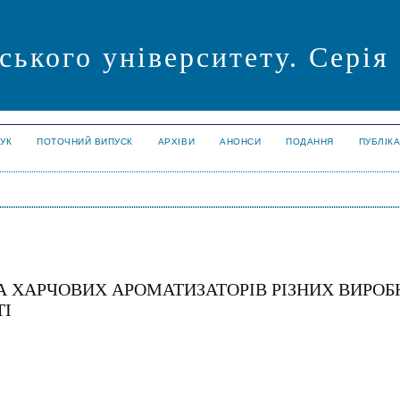
ського університету. Серія
УК
ПОТОЧНИЙ ВИПУСК
АРХІВИ
АНОНСИ
ПОДАННЯ
ПУБЛІК
 ХАРЧОВИХ АРОМАТИЗАТОРІВ РІЗНИХ ВИРОБ
ТІ