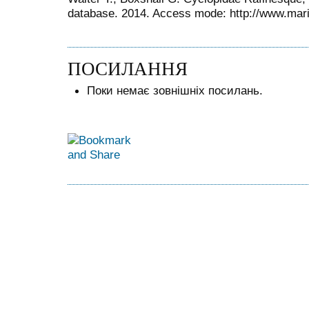
database. 2014. Access mode: http://www.mari
ПОСИЛАННЯ
Поки немає зовнішніх посилань.