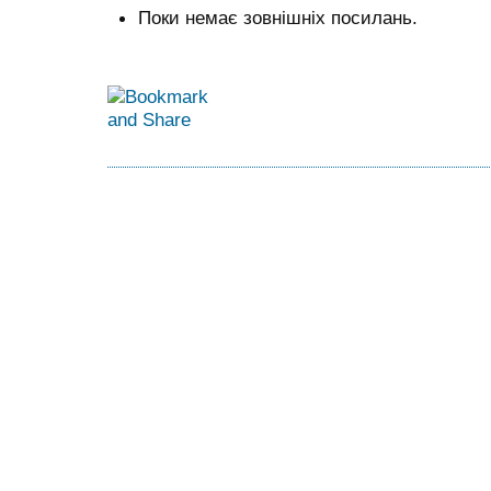
Поки немає зовнішніх посилань.