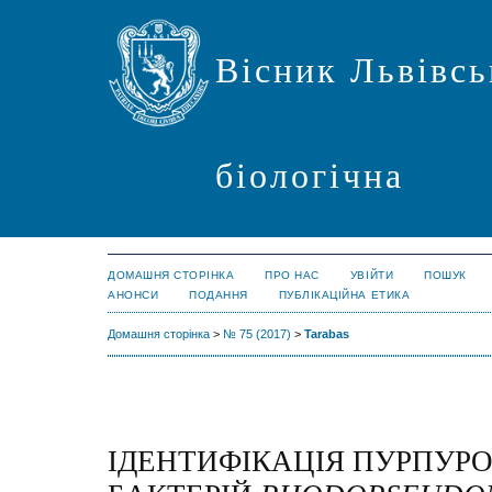
Вісник Львівсь
біологічна
ДОМАШНЯ СТОРІНКА
ПРО НАС
УВІЙТИ
ПОШУК
АНОНСИ
ПОДАННЯ
ПУБЛІКАЦІЙНА ЕТИКА
Домашня сторінка
>
№ 75 (2017)
>
Tarabas
ІДЕНТИФІКАЦІЯ ПУРПУР