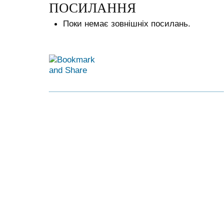
ПОСИЛАННЯ
Поки немає зовнішніх посилань.